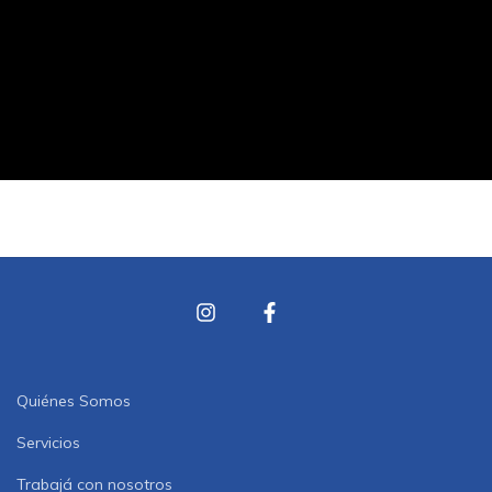
Quiénes Somos
Servicios
Trabajá con nosotros