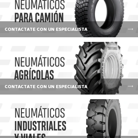
CONTACTATE CON UN ESPECIALISTA
CONTACTATE CON UN ESPECIALISTA