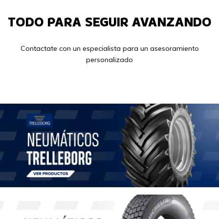
TODO PARA SEGUIR AVANZANDO
Contactate con un especialista para un asesoramiento
personalizado