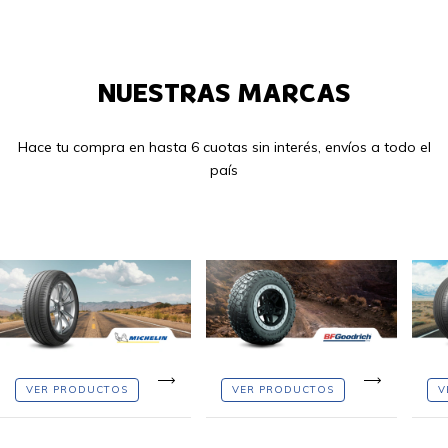
NUESTRAS MARCAS
Hace tu compra en hasta 6 cuotas sin interés, envíos a todo el
país
VER PRODUCTOS
VER PRODUCTOS
V