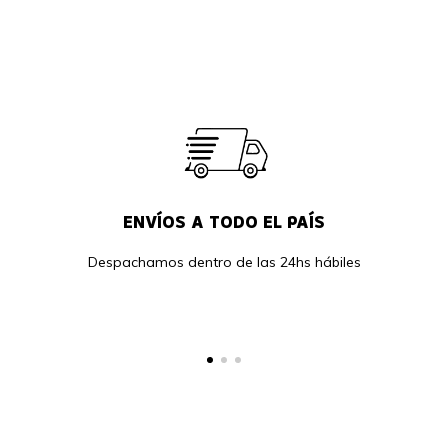
ENVÍOS A TODO EL PAÍS
Despachamos dentro de las 24hs hábiles