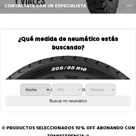
CONTACTATE CON UN ESPECIALISTA
¿Qué medida de neumático estás
buscando?
/
R
Buscar mi neumático
❄️ PRODUCTOS SELECCIONADOS 10% OFF ABONANDO CON