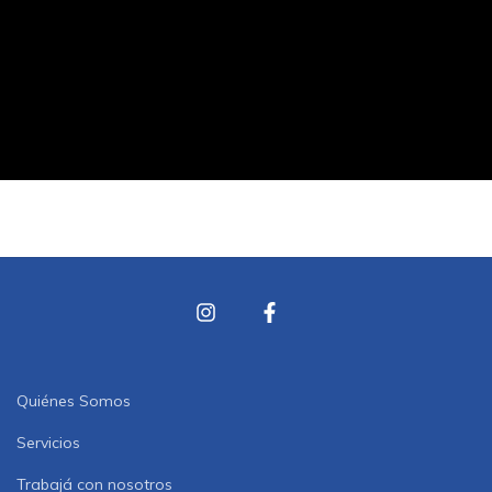
Quiénes Somos
Servicios
Trabajá con nosotros