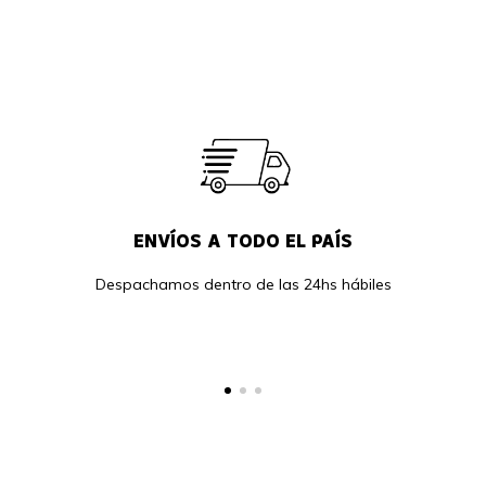
ENVÍOS A TODO EL PAÍS
Despachamos dentro de las 24hs hábiles