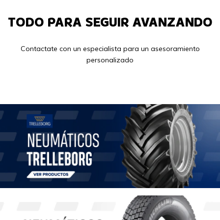
TODO PARA SEGUIR AVANZANDO
Contactate con un especialista para un asesoramiento
personalizado