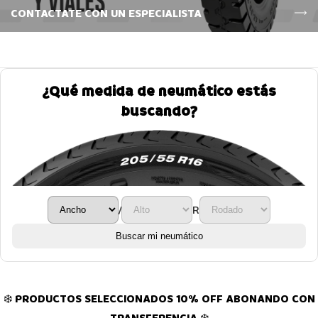
CONTACTATE CON UN ESPECIALISTA
¿Qué medida de neumático estás
buscando?
/
R
Buscar mi neumático
❄️ PRODUCTOS SELECCIONADOS 10% OFF ABONANDO CON