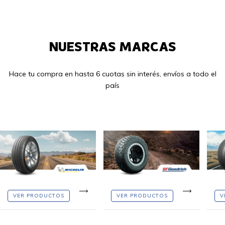
NUESTRAS MARCAS
Hace tu compra en hasta 6 cuotas sin interés, envíos a todo el
país
VER PRODUCTOS
VER PRODUCTOS
V