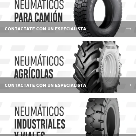
CONTACTATE CON UN ESPECIALISTA
CONTACTATE CON UN ESPECIALISTA