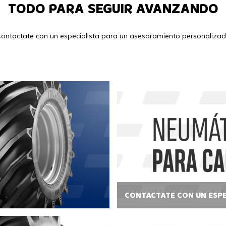
TODO PARA SEGUIR AVANZANDO
ontactate con un especialista para un asesoramiento personaliza
CONTACTATE CON UN ESPE