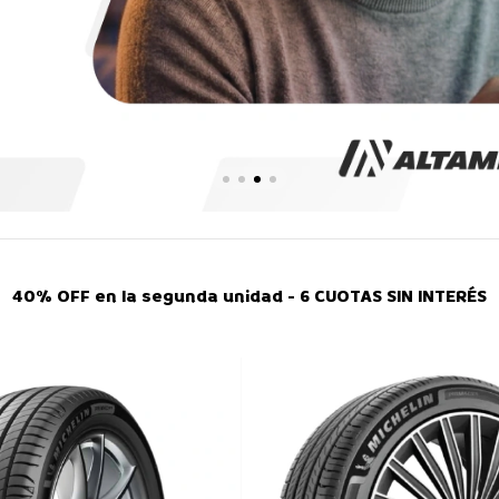
40% OFF en la segunda unidad - 6 CUOTAS SIN INTERÉS