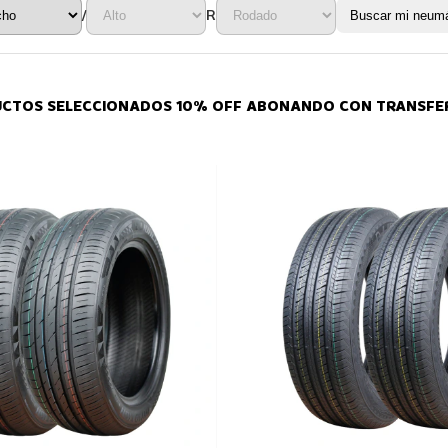
/
R
Buscar mi neumá
UCTOS SELECCIONADOS 10% OFF ABONANDO CON TRANSFER