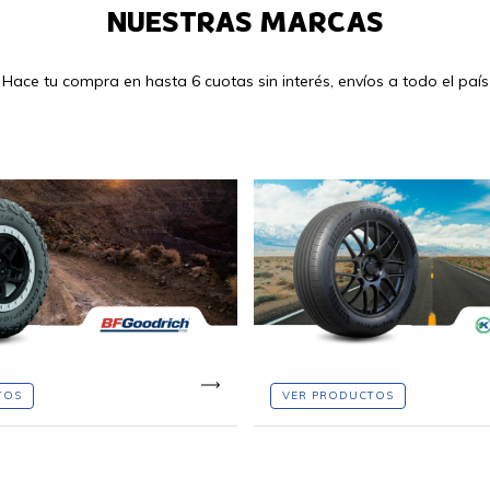
NUESTRAS MARCAS
Hace tu compra en hasta 6 cuotas sin interés, envíos a todo el país
TOS
VER PRODUCTOS