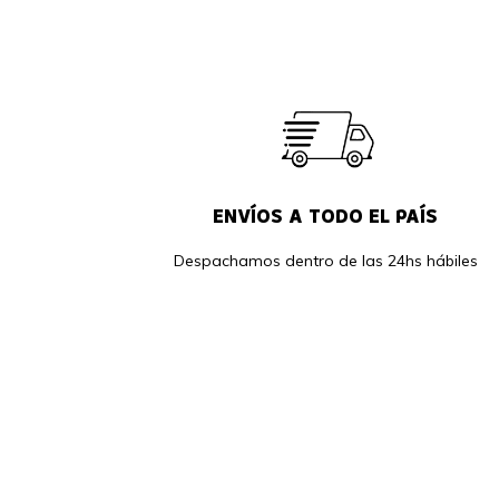
ENVÍOS A TODO EL PAÍS
Despachamos dentro de las 24hs hábiles