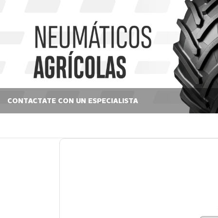
CONTACTATE CON UN ESPECIALISTA