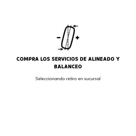
COMPRA LOS SERVICIOS DE ALINEADO Y
BALANCEO
Seleccionando retiro en sucursal