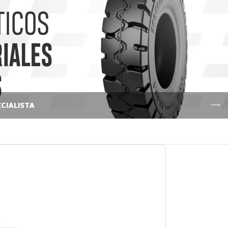
CIALISTA