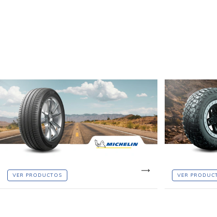
VER PRODUCTOS
VER PRODUC