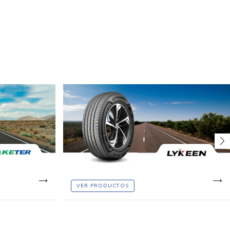
VER PRODUCTOS