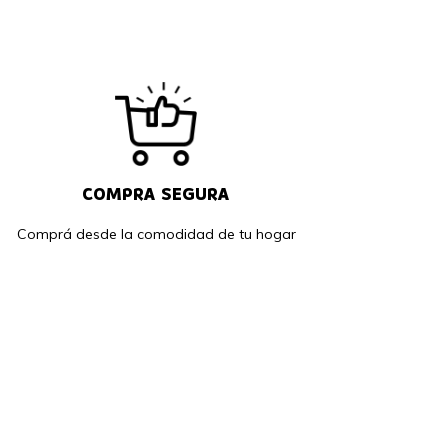
COMPRA SEGURA
Comprá desde la comodidad de tu hogar