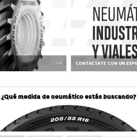
CONTACTATE CON UN ESPE
¿Qué medida de neumático estás buscando?