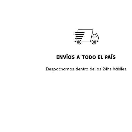
ENVÍOS A TODO EL PAÍS
Despachamos dentro de las 24hs hábiles