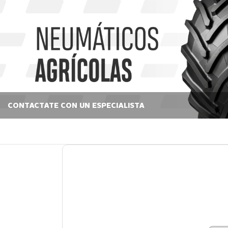
CONTACTATE CON UN ESPECIALISTA