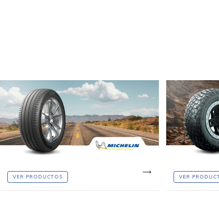
VER PRODUCTOS
VER PRODUC