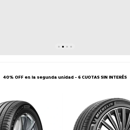
40% OFF en la segunda unidad - 6 CUOTAS SIN INTERÉS