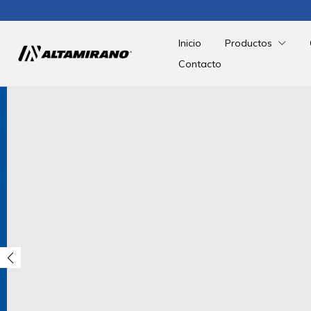
Inicio
Productos
Contacto