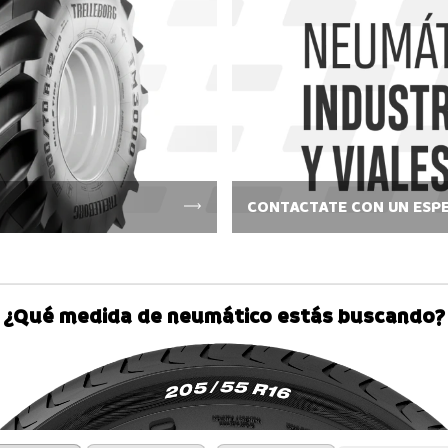
CONTACTATE CON UN ESPE
¿Qué medida de neumático estás buscando?