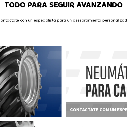
TODO PARA SEGUIR AVANZANDO
ontactate con un especialista para un asesoramiento personaliza
CONTACTATE CON UN ESPE