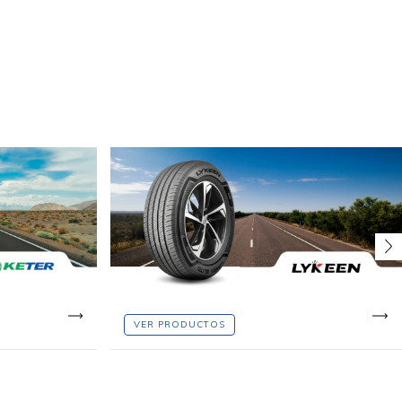
VER PRODUCTOS