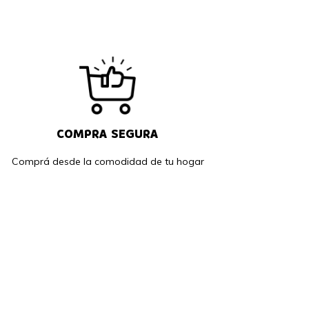
COMPRA SEGURA
Comprá desde la comodidad de tu hogar