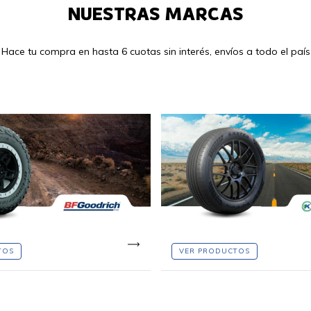
NUESTRAS MARCAS
Hace tu compra en hasta 6 cuotas sin interés, envíos a todo el país
TOS
VER PRODUCTOS