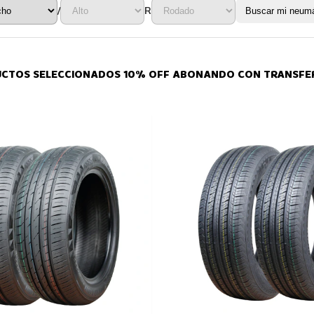
/
R
Buscar mi neumá
UCTOS SELECCIONADOS 10% OFF ABONANDO CON TRANSFER