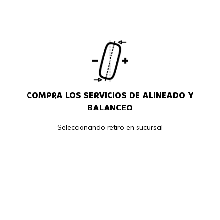
COMPRA LOS SERVICIOS DE ALINEADO Y
BALANCEO
Seleccionando retiro en sucursal