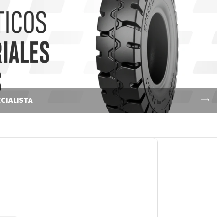
CIALISTA