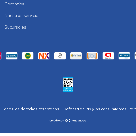
Garantías
Nuestros servicios
Sucursales
. Todos los derechos reservados.
Defensa de las y los consumidores. Par