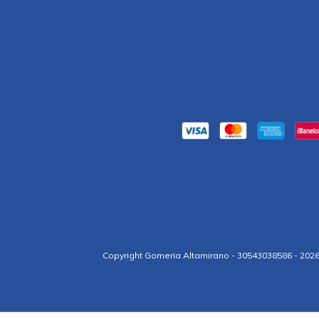
Copyright Gomeria Altamirano - 30543038586 - 2026