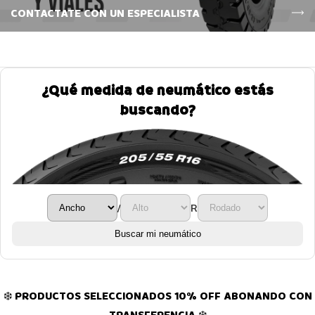
CONTACTATE CON UN ESPECIALISTA
¿Qué medida de neumático estás
buscando?
/
R
Buscar mi neumático
❄️ PRODUCTOS SELECCIONADOS 10% OFF ABONANDO CON