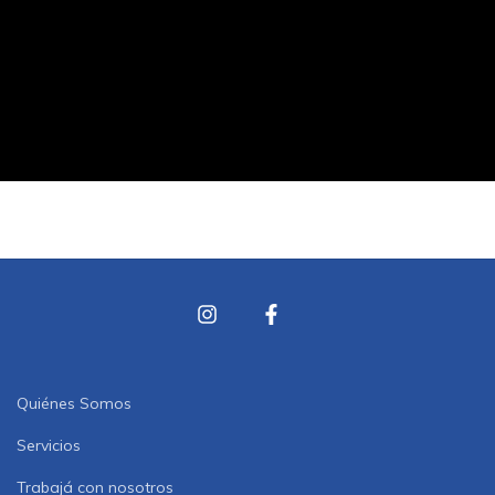
Quiénes Somos
Servicios
Trabajá con nosotros