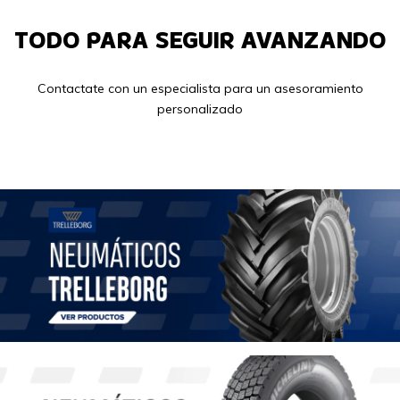
TODO PARA SEGUIR AVANZANDO
Contactate con un especialista para un asesoramiento
personalizado