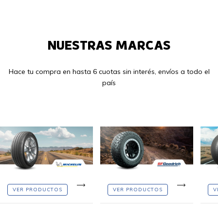
NUESTRAS MARCAS
Hace tu compra en hasta 6 cuotas sin interés, envíos a todo el
país
VER PRODUCTOS
VER PRODUCTOS
V