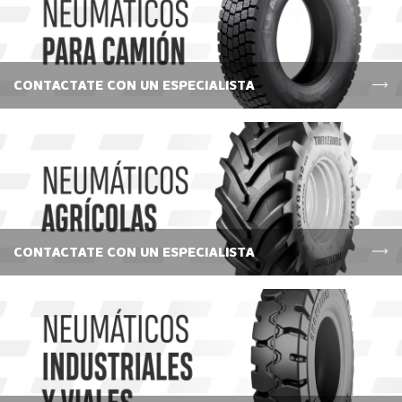
CONTACTATE CON UN ESPECIALISTA
CONTACTATE CON UN ESPECIALISTA