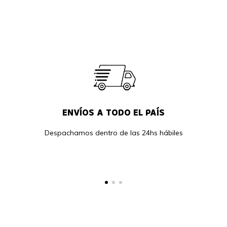
ENVÍOS A TODO EL PAÍS
Despachamos dentro de las 24hs hábiles