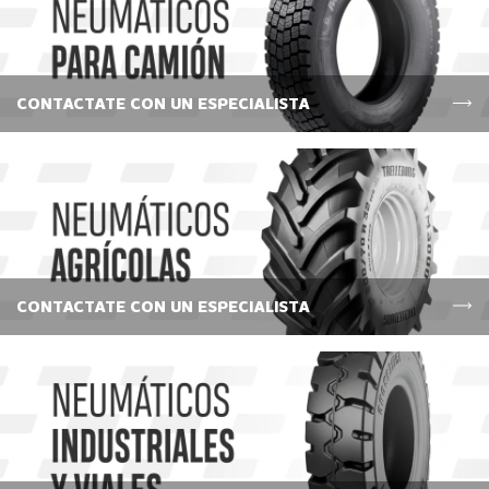
CONTACTATE CON UN ESPECIALISTA
CONTACTATE CON UN ESPECIALISTA