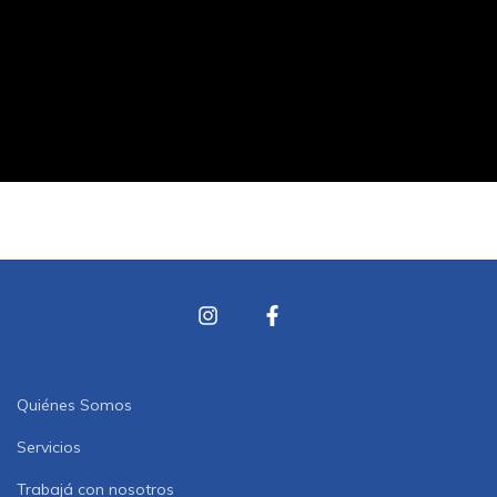
Quiénes Somos
Servicios
Trabajá con nosotros