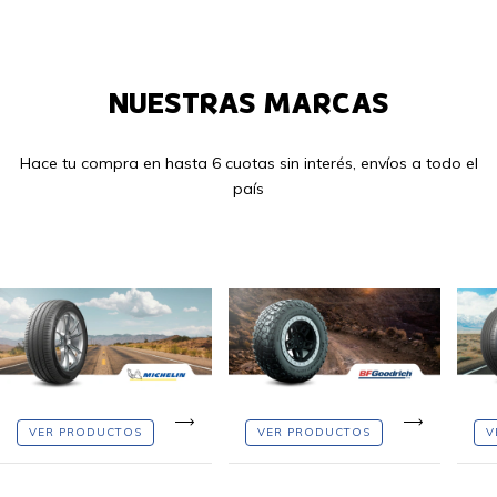
NUESTRAS MARCAS
Hace tu compra en hasta 6 cuotas sin interés, envíos a todo el
país
VER PRODUCTOS
VER PRODUCTOS
V