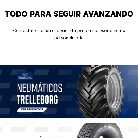
TODO PARA SEGUIR AVANZANDO
Contactate con un especialista para un asesoramiento
personalizado