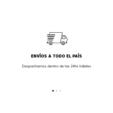
ENVÍOS A TODO EL PAÍS
Despachamos dentro de las 24hs hábiles