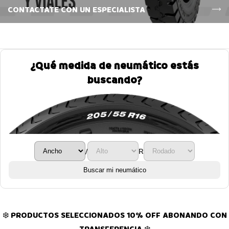
CONTACTATE CON UN ESPECIALISTA
¿Qué medida de neumático estás
buscando?
/
R
Buscar mi neumático
❄️ PRODUCTOS SELECCIONADOS 10% OFF ABONANDO CON