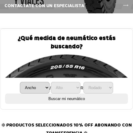
CONTACTATE CON UN ESPECIALISTA
¿Qué medida de neumático estás
buscando?
/
R
Buscar mi neumático
❄️ PRODUCTOS SELECCIONADOS 10% OFF ABONANDO CON