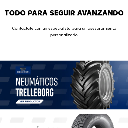
TODO PARA SEGUIR AVANZANDO
Contactate con un especialista para un asesoramiento
personalizado