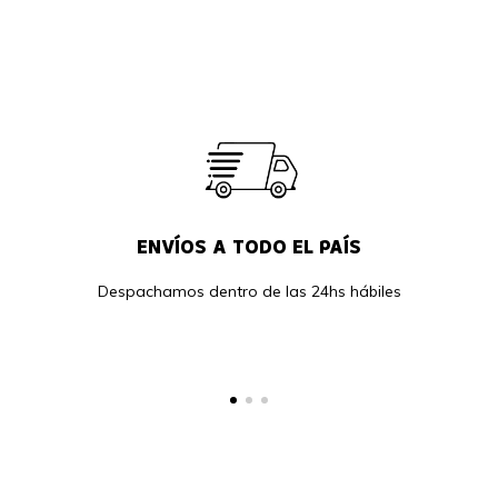
ENVÍOS A TODO EL PAÍS
Despachamos dentro de las 24hs hábiles