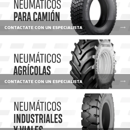
CONTACTATE CON UN ESPECIALISTA
CONTACTATE CON UN ESPECIALISTA