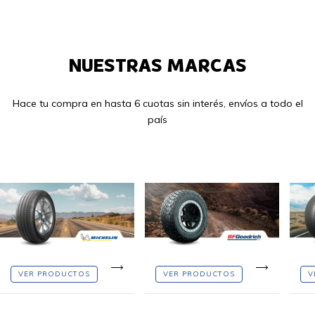
NUESTRAS MARCAS
Hace tu compra en hasta 6 cuotas sin interés, envíos a todo el
país
VER PRODUCTOS
VER PRODUCTOS
V