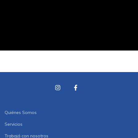
Quiénes Somos
Servicios
Trabajá con nosotros