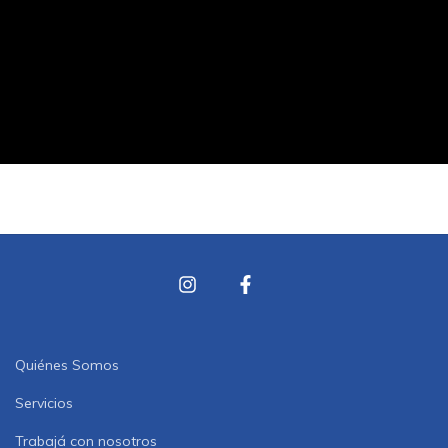
Quiénes Somos
Servicios
Trabajá con nosotros