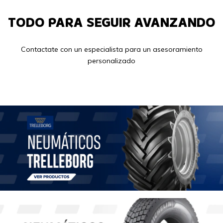
TODO PARA SEGUIR AVANZANDO
Contactate con un especialista para un asesoramiento
personalizado