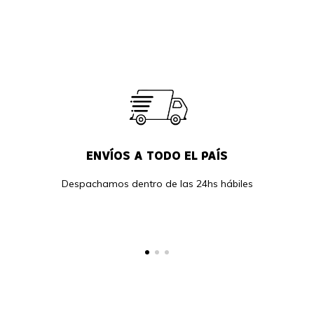
ENVÍOS A TODO EL PAÍS
Despachamos dentro de las 24hs hábiles