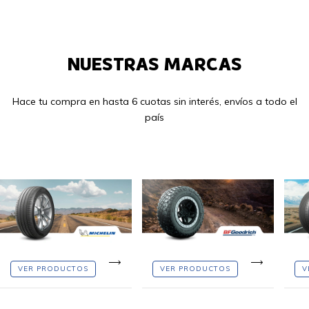
NUESTRAS MARCAS
Hace tu compra en hasta 6 cuotas sin interés, envíos a todo el
país
VER PRODUCTOS
VER PRODUCTOS
V