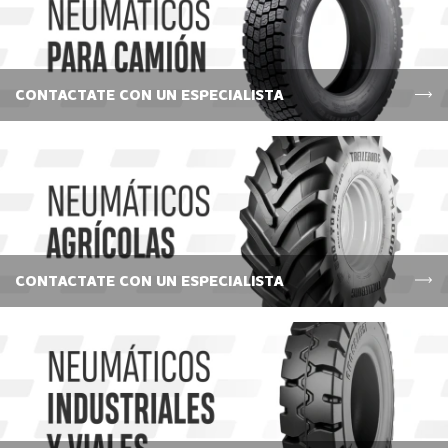
CONTACTATE CON UN ESPECIALISTA
CONTACTATE CON UN ESPECIALISTA