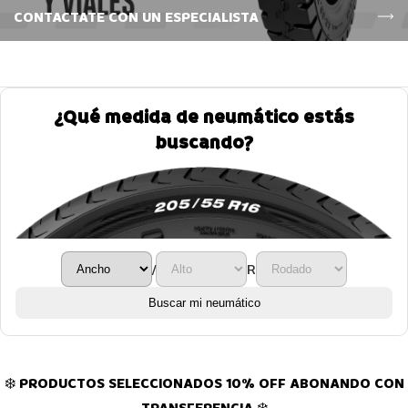
CONTACTATE CON UN ESPECIALISTA
¿Qué medida de neumático estás
buscando?
/
R
Buscar mi neumático
❄️ PRODUCTOS SELECCIONADOS 10% OFF ABONANDO CON