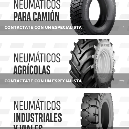
CONTACTATE CON UN ESPECIALISTA
CONTACTATE CON UN ESPECIALISTA