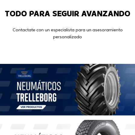
TODO PARA SEGUIR AVANZANDO
Contactate con un especialista para un asesoramiento
personalizado