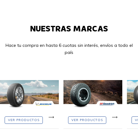
NUESTRAS MARCAS
Hace tu compra en hasta 6 cuotas sin interés, envíos a todo el
país
VER PRODUCTOS
VER PRODUCTOS
V