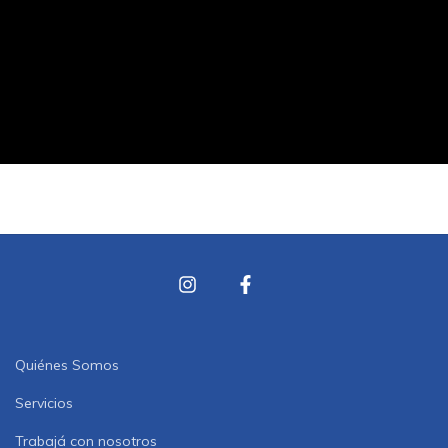
Quiénes Somos
Servicios
Trabajá con nosotros