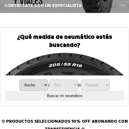
CONTACTATE CON UN ESPECIALISTA
¿Qué medida de neumático estás
buscando?
/
R
Buscar mi neumático
❄️ PRODUCTOS SELECCIONADOS 10% OFF ABONANDO CON