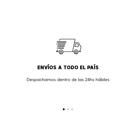
ENVÍOS A TODO EL PAÍS
Despachamos dentro de las 24hs hábiles