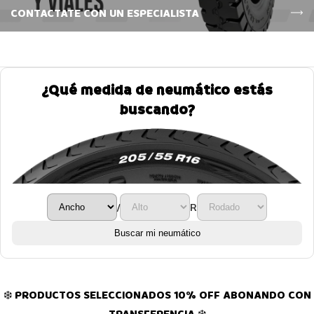
CONTACTATE CON UN ESPECIALISTA
¿Qué medida de neumático estás
buscando?
/
R
Buscar mi neumático
❄️ PRODUCTOS SELECCIONADOS 10% OFF ABONANDO CON