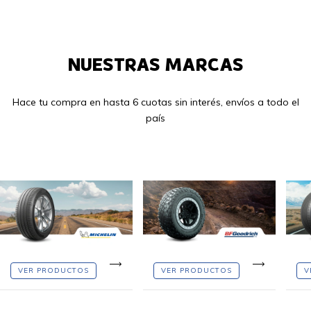
NUESTRAS MARCAS
Hace tu compra en hasta 6 cuotas sin interés, envíos a todo el
país
VER PRODUCTOS
VER PRODUCTOS
V