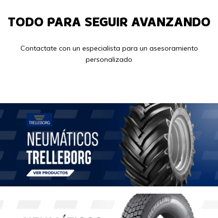
TODO PARA SEGUIR AVANZANDO
Contactate con un especialista para un asesoramiento
personalizado