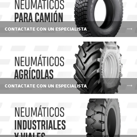
CONTACTATE CON UN ESPECIALISTA
CONTACTATE CON UN ESPECIALISTA