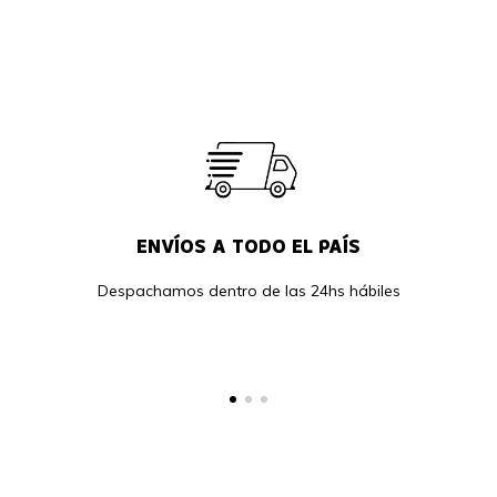
ENVÍOS A TODO EL PAÍS
Despachamos dentro de las 24hs hábiles