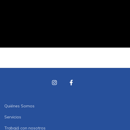
Quiénes Somos
Servicios
Trabajá con nosotros