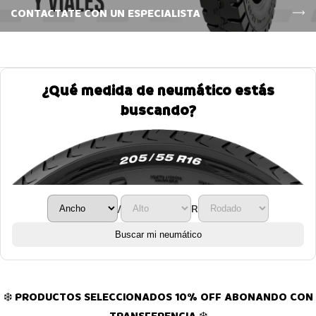
CONTACTATE CON UN ESPECIALISTA
¿Qué medida de neumático estás
buscando?
/
R
Buscar mi neumático
❄️ PRODUCTOS SELECCIONADOS 10% OFF ABONANDO CON