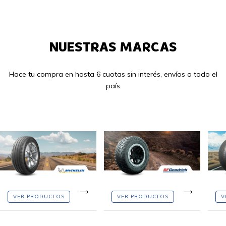
NUESTRAS MARCAS
Hace tu compra en hasta 6 cuotas sin interés, envíos a todo el
país
VER PRODUCTOS
VER PRODUCTOS
V