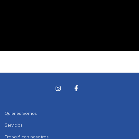
Quiénes Somos
Servicios
Trabajá con nosotros