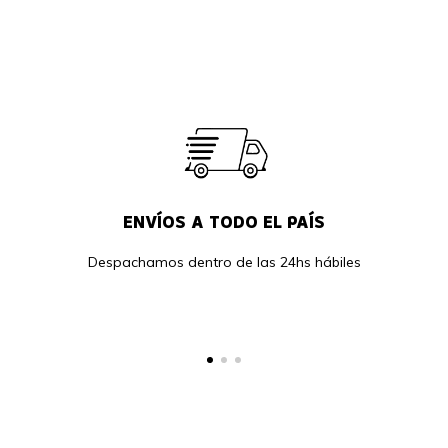
ENVÍOS A TODO EL PAÍS
Despachamos dentro de las 24hs hábiles