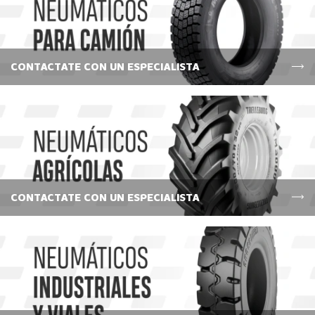
CONTACTATE CON UN ESPECIALISTA
CONTACTATE CON UN ESPECIALISTA