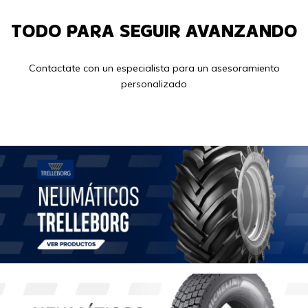
TODO PARA SEGUIR AVANZANDO
Contactate con un especialista para un asesoramiento
personalizado