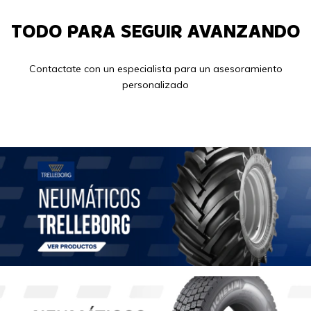
TODO PARA SEGUIR AVANZANDO
Contactate con un especialista para un asesoramiento
personalizado