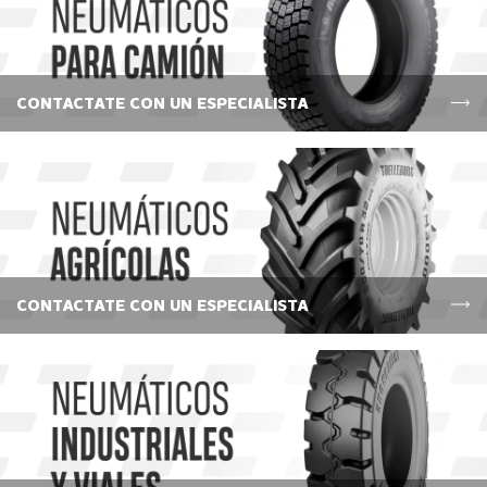
CONTACTATE CON UN ESPECIALISTA
CONTACTATE CON UN ESPECIALISTA