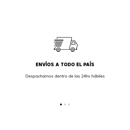
ENVÍOS A TODO EL PAÍS
Despachamos dentro de las 24hs hábiles