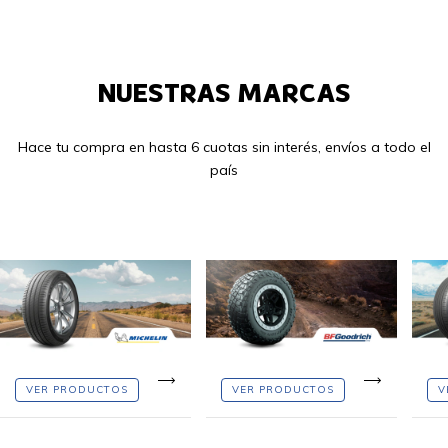
NUESTRAS MARCAS
Hace tu compra en hasta 6 cuotas sin interés, envíos a todo el
país
VER PRODUCTOS
VER PRODUCTOS
V