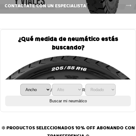
CONTACTATE CON UN ESPECIALISTA
¿Qué medida de neumático estás
buscando?
/
R
Buscar mi neumático
❄️ PRODUCTOS SELECCIONADOS 10% OFF ABONANDO CON