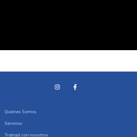
Quiénes Somos
Servicios
Trabajá con nosotros