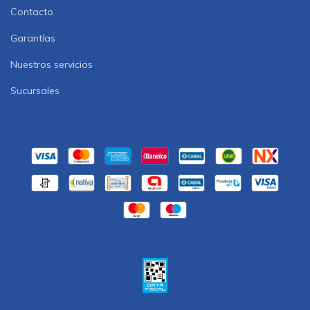
Contacto
Garantías
Nuestros servicios
Sucursales