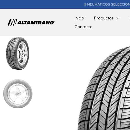
❄️ NEUMÁTICOS SELECCIONADOS 
Inicio
Productos
Contacto