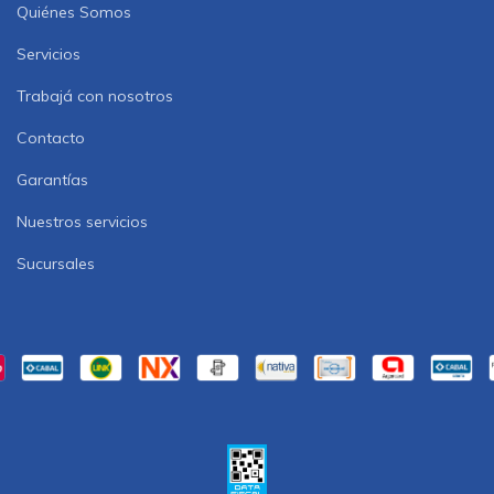
Quiénes Somos
Servicios
Trabajá con nosotros
Contacto
Garantías
Nuestros servicios
Sucursales