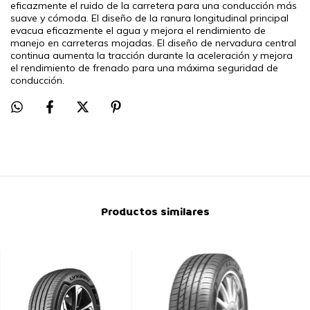
eficazmente el ruido de la carretera para una conducción más
suave y cómoda. El diseño de la ranura longitudinal principal
evacua eficazmente el agua y mejora el rendimiento de
manejo en carreteras mojadas. El diseño de nervadura central
continua aumenta la tracción durante la aceleración y mejora
el rendimiento de frenado para una máxima seguridad de
conducción.
Productos similares