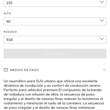
ALTO
RODADO
MEDIOS DE PAGO
Un neumático para SUV urbano que ofrece una excelente
dinámica de conducción y un confort de conducción sereno.
Perfecto para vehículos premium El compuesto de la banda
de rodadura con infusión de sílice, la secuencia de paso
irregular y el diseño de ranuras finas reducen la resistencia al
rodamiento y minimizan el ruido de la carretera. La secuencia
de paso irregular y el diseño de ranuras finas minimizan