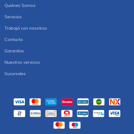
Quiénes Somos
Servicios
Trabajá con nosotros
Contacto
Garantías
Nuestros servicios
Sucursales